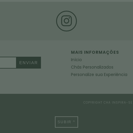
MAIS INFORMAÇÕES
Início
Chás Personalizados
Personalize sua Experiência
COPYRIGHT CHA INSPIRA-SE
SUBIR ^