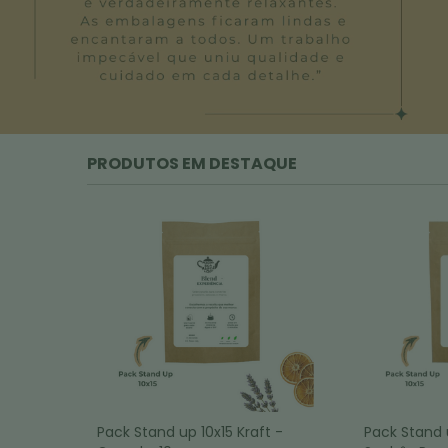
PRODUTOS EM DESTAQUE
Pack Stand up 10x15 Kraft -
Pack Stand u