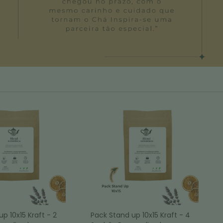
p 10x15 Kraft - 2
Pack Stand up 10x15 Kraft - 4