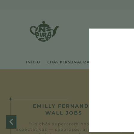
INÍCIO
CHÁS PERSONALIZADOS
PERSONALIZE