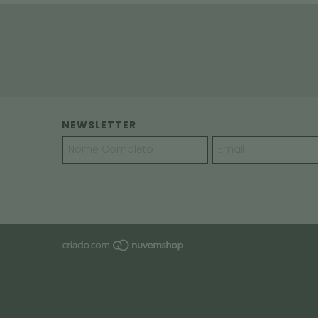
NEWSLETTER